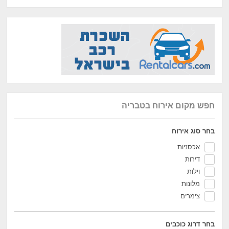
חפש מקום אירוח בטבריה
בחר סוג אירוח
אכסניות
דירות
וילות
מלונות
צימרים
בחר דרוג כוכבים