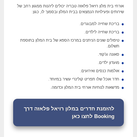
אורחי בית מלון רויאל פלאזה טבריה יכולים ליהנות ממגוון רחב של
שירותים ופעילויות הנמצאים בבית המלון ובסמוך לו, כגון:
בריכת שחייה למבוגרים.
בריכת שחייה לילדים.
טיפולים שונים הניתנים במרכז הספא של בית המלון בתוספת
תשלום.
סאונה וג'קוזי.
מועדון ילדים.
אולמות כנסים ואירועים.
חדר אוכל שלו תפריט קולינרי עשיר במיוחד.
מדשאות לנוחיות אורחי בית המלון וכדומה.
להזמנת חדרים במלון רויאל פלאזה דרך
Booking לחצו כאן