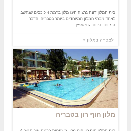
בית המלון דונה גרציה הינו מלון ברמת 4 כוכבים שנחשב
לאחד מבתי המלון המיוחדים ביותר בטבריה, הדבר
המיוחד ביותר שמאפיין ...
לצפייה במלון
מלון חוף רון בטבריה
בית המלון חוף רון הינו מלון משפחות ברמת אירוח של 4