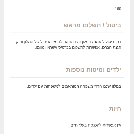
160
ביטול / תשלום מראש
דמי ביטול להזמנה במלון זה בהתאם לתנאי הביטול של המלון וחוק
הגנת הצרכן, אפשרות לתשלום בכרטיס אשראי ומזומן.
ילדים ומיטות נוספות
במלון ישנם חדרי משפחה המותאמים למשפחות עם ילדים.
חיות
אין אפשרות להכנסת בעלי חיים.