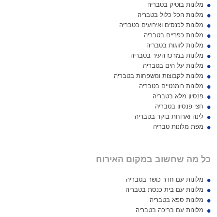
מלונות בוטיק בטבריה
מלונות הכל כלול בטבריה
מלונות לכנסים ואירועים בטבריה
מלונות כפריים בטבריה
מלונות לזוגות בטבריה
מלונות במרכז העיר בטבריה
מלונות על הים בטבריה
מלונות לקבוצות ומשפחות בטבריה
מלונות רומנטיים בטבריה
פנסיון מלא בטבריה
חצי פנסיון בטבריה
לינה וארוחת בוקר בטבריה
מפת מלונות טבריה
כל מה שחשוב במקום האירוח
מלונות עם חדר כושר בטבריה
מלונות עם בית כנסת בטבריה
מלונות ספא בטבריה
מלונות עם בריכה בטבריה