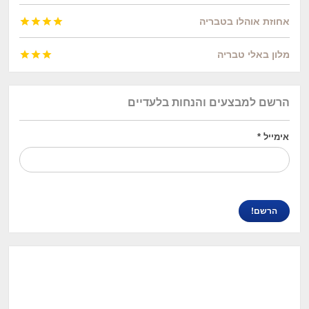
אחוזת אוהלו בטבריה




מלון באלי טבריה



הרשם למבצעים והנחות בלעדיים
אימייל
*