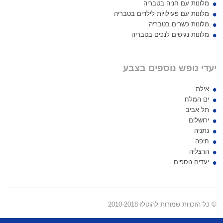
מלונות עם חניה בטבריה
מלונות עם פעילויות לילדים בטבריה
מלונות כשרים בטבריה
מלונות נגישים לנכים בטבריה
יעדי נופש נוספים בצבע
אילת
ים המלח
תל אביב
ירושלים
נתניה
חיפה
הרצליה
יעדים נוספים
© כל הזכויות שמורות להוטלז 2010-2018