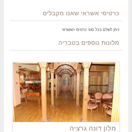
כרטיסי אשראי שאנו מקבלים
ניתן לשלם בכל סוגי כרטיסי האשראי
מלונות נוספים בטבריה
מלון דונה גרציה