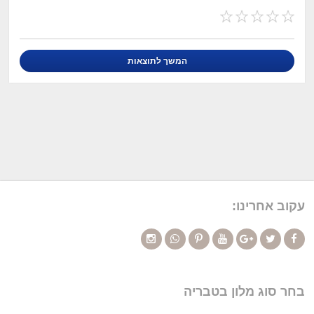
עקוב אחרינו:
בחר סוג מלון בטבריה