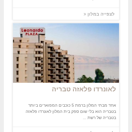
לצפייה במלון
לאונרדו פלאזה טבריה
אחד מבתי המלון ברמת 5 כוכבים המפוארים ביותר
בטבריה הוא בלי שום ספק בית המלון לאונרדו פלאזה
בטבריה של רשת ...