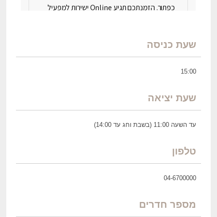
שעת כניסה
15:00
שעת יציאה
עד השעה 11:00 (בשבת וחג עד 14:00)
טלפון
04-6700000
מספר חדרים