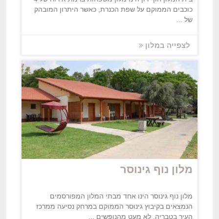
כוכבים הממוקם על שפת הכנרת, כאשר היתרון המובהק
של ...
לצפייה במלון
מלון נוף גינוסר
מלון נוף גינוסר הינו אחד מבתי המלון המפורסמים
הנמצאים בקיבוץ גינוסר הממוקם במרחק נסיעה ממרכז
העיר בטבריה, לא מעט מהנופשים ...