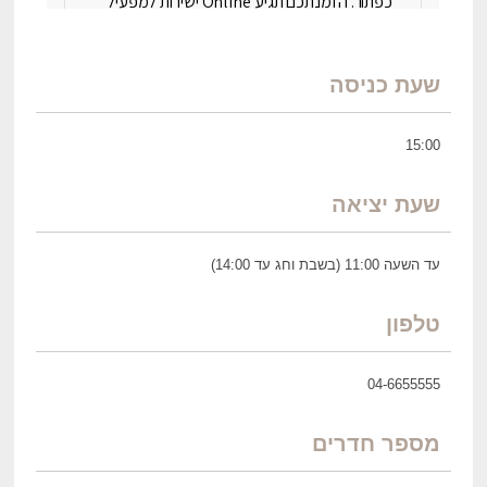
שעת כניסה
15:00
שעת יציאה
עד השעה 11:00 (בשבת וחג עד 14:00)
טלפון
04-6655555
מספר חדרים