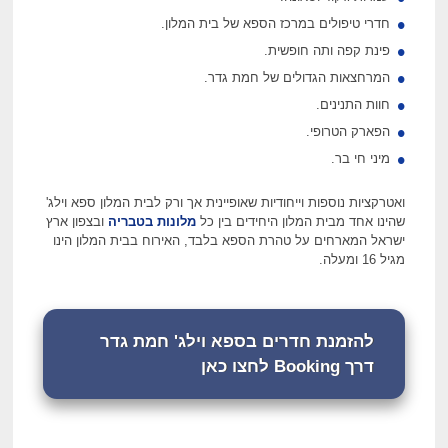
חדרי טיפולים במרכז הספא של בית המלון.
פינת קפה ותה חופשית.
המרחצאות הגדולים של חמת גדר.
חוות התנינים.
הפארק הטרופי.
מיני חי בר.
ואטרקציות נוספות וייחודיות שאופיינית אך ורק לבית המלון ספא וילג'
שהינו אחד מבית המלון היחידים בין כל
מלונות בטבריה
ובצפון ארץ
ישראל המארחים על טהרת הספא בלבד, האירוח בבית המלון הינו
מגיל 16 ומעלה.
להזמנת חדרים בספא וילג' חמת גדר
דרך Booking לחצו כאן