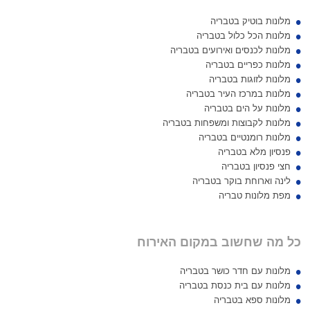
מלונות בוטיק בטבריה
מלונות הכל כלול בטבריה
מלונות לכנסים ואירועים בטבריה
מלונות כפריים בטבריה
מלונות לזוגות בטבריה
מלונות במרכז העיר בטבריה
מלונות על הים בטבריה
מלונות לקבוצות ומשפחות בטבריה
מלונות רומנטיים בטבריה
פנסיון מלא בטבריה
חצי פנסיון בטבריה
לינה וארוחת בוקר בטבריה
מפת מלונות טבריה
כל מה שחשוב במקום האירוח
מלונות עם חדר כושר בטבריה
מלונות עם בית כנסת בטבריה
מלונות ספא בטבריה