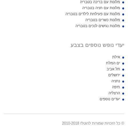
מלונות עם בריכה בטבריה
מלונות עם חניה בטבריה
מלונות עם פעילויות לילדים בטבריה
מלונות כשרים בטבריה
מלונות נגישים לנכים בטבריה
יעדי נופש נוספים בצבע
אילת
ים המלח
תל אביב
ירושלים
נתניה
חיפה
הרצליה
יעדים נוספים
© כל הזכויות שמורות להוטלז 2010-2018