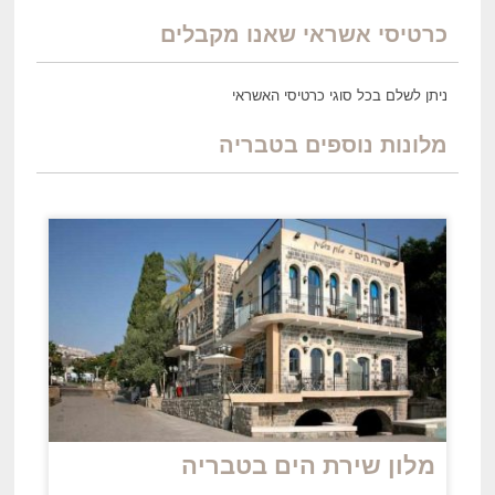
כרטיסי אשראי שאנו מקבלים
ניתן לשלם בכל סוגי כרטיסי האשראי
מלונות נוספים בטבריה
מלון שירת הים בטבריה