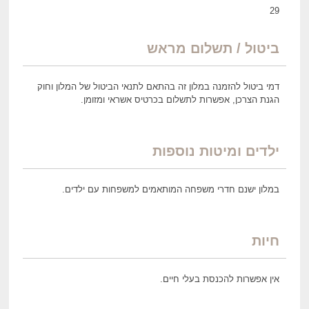
29
ביטול / תשלום מראש
דמי ביטול להזמנה במלון זה בהתאם לתנאי הביטול של המלון וחוק
הגנת הצרכן, אפשרות לתשלום בכרטיס אשראי ומזומן.
ילדים ומיטות נוספות
במלון ישנם חדרי משפחה המותאמים למשפחות עם ילדים.
חיות
אין אפשרות להכנסת בעלי חיים.