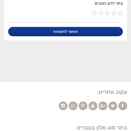
בחר דרוג כוכבים
עקוב אחרינו:
בחר סוג מלון בטבריה