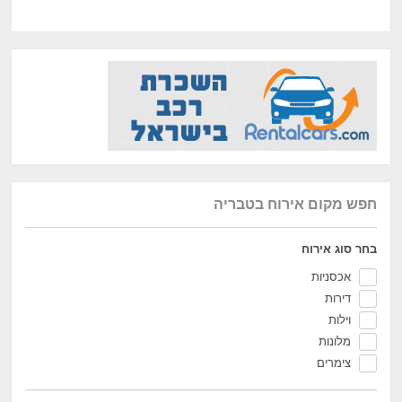
חפש מקום אירוח בטבריה
בחר סוג אירוח
אכסניות
דירות
וילות
מלונות
צימרים