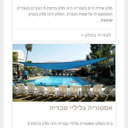
מלון שירת הים בטבריה הינו מלון ברמת 5 כוכבים בטבריה
הממוקם לו על שפת הכנרת, המלון הינו מלון בוטיק
שנמצא ...
לצפייה במלון
אסטוריה גליליי טבריה
בית המלון אסטוריה גליליי טבריה הינו מלון ברמת 3