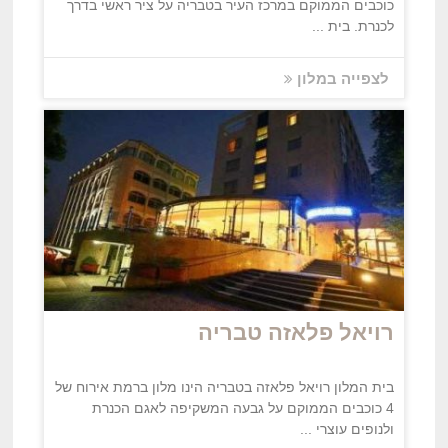
כוכבים הממוקם במרכז העיר בטבריה על ציר ראשי בדרך
לכנרת. בית ...
לצפייה במלון
רויאל פלאזה טבריה
בית המלון רויאל פלאזה בטבריה הינו מלון ברמת אירוח של
4 כוכבים הממוקם על גבעה המשקיפה לאגם הכנרת
ולנופים עוצרי ...