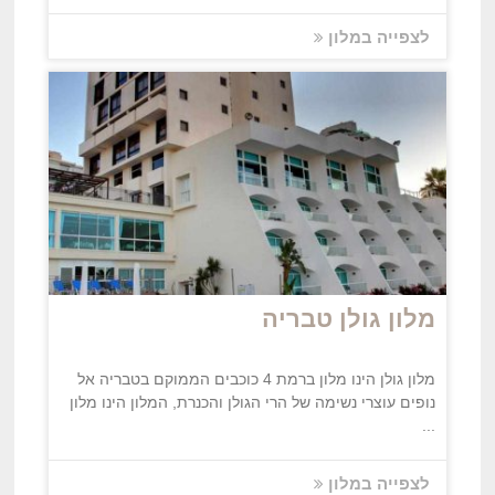
לצפייה במלון
מלון גולן טבריה
מלון גולן הינו מלון ברמת 4 כוכבים הממוקם בטבריה אל
נופים עוצרי נשימה של הרי הגולן והכנרת, המלון הינו מלון
...
לצפייה במלון