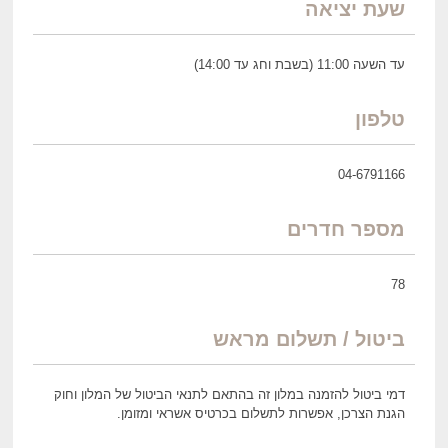
שעת יציאה
עד השעה 11:00 (בשבת וחג עד 14:00)
טלפון
04-6791166
מספר חדרים
78
ביטול / תשלום מראש
דמי ביטול להזמנה במלון זה בהתאם לתנאי הביטול של המלון וחוק
הגנת הצרכן, אפשרות לתשלום בכרטיס אשראי ומזומן.