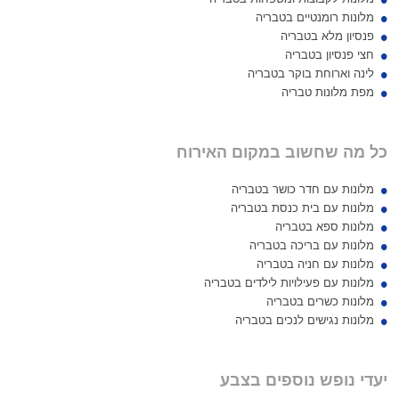
מלונות רומנטיים בטבריה
פנסיון מלא בטבריה
חצי פנסיון בטבריה
לינה וארוחת בוקר בטבריה
מפת מלונות טבריה
כל מה שחשוב במקום האירוח
מלונות עם חדר כושר בטבריה
מלונות עם בית כנסת בטבריה
מלונות ספא בטבריה
מלונות עם בריכה בטבריה
מלונות עם חניה בטבריה
מלונות עם פעילויות לילדים בטבריה
מלונות כשרים בטבריה
מלונות נגישים לנכים בטבריה
יעדי נופש נוספים בצבע