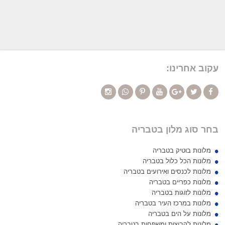
עקוב אחרינו:
בחר סוג מלון בטבריה
מלונות בוטיק בטבריה
מלונות הכל כלול בטבריה
מלונות לכנסים ואירועים בטבריה
מלונות כפריים בטבריה
מלונות לזוגות בטבריה
מלונות במרכז העיר בטבריה
מלונות על הים בטבריה
מלונות לקבוצות ומשפחות בטבריה