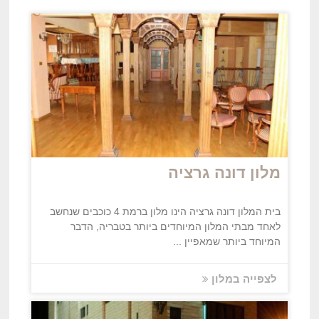
מלון דונה גרציה
בית המלון דונה גרציה הינו מלון ברמת 4 כוכבים שנחשב
לאחד מבתי המלון המיוחדים ביותר בטבריה, הדבר
המיוחד ביותר שמאפיין ...
לצפייה במלון