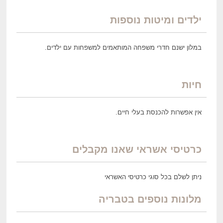
ילדים ומיטות נוספות
במלון ישנם חדרי משפחה המותאמים למשפחות עם ילדים.
חיות
אין אפשרות להכנסת בעלי חיים.
כרטיסי אשראי שאנו מקבלים
ניתן לשלם בכל סוגי כרטיסי האשראי
מלונות נוספים בטבריה