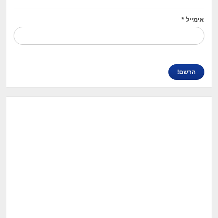
אימייל
*