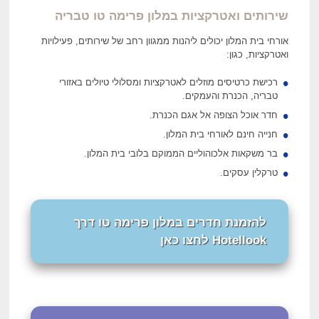
שירותים ואטרקציות במלון פרימה טו טבריה
אורחי בית המלון יכולים ליהנות ממגוון רחב של שירותים, פעילויות
ואטרקציות, כגון:
רכישת כרטיסים מוזלים לאטרקציות ומסלולי טיולים באזורי
טבריה, הכנרת והעמקים.
חדר אוכל הצופה אל אגם הכנרת.
חנייה חינם לאורחי בית המלון.
בר משקאות אלכוהוליים הממוקם בלובי בית המלון.
טרקלין עסקים.
להזמנת חדרים במלון פרימה טו דרך
Hotellook לחצו כאן