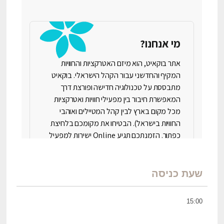
שעת כניסה
15:00