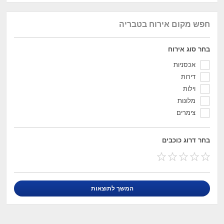
חפש מקום אירוח בטבריה
בחר סוג אירוח
אכסניות
דירות
וילות
מלונות
צימרים
בחר דרוג כוכבים