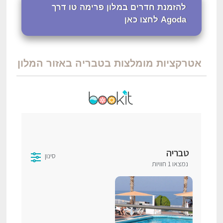
להזמנת חדרים במלון פרימה טו דרך
Agoda לחצו כאן
אטרקציות מומלצות בטבריה באזור המלון