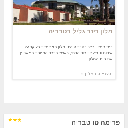
מלון כינר גליל בטבריה
בית המלון כינר בטבריה הינו מלון המתמקד בעיקר על
אירוח ונופש לציבור הדתי, כאשר הדבר המיוחד המאפיין
את בית המלון ...
לצפייה במלון



פרימה טו טבריה