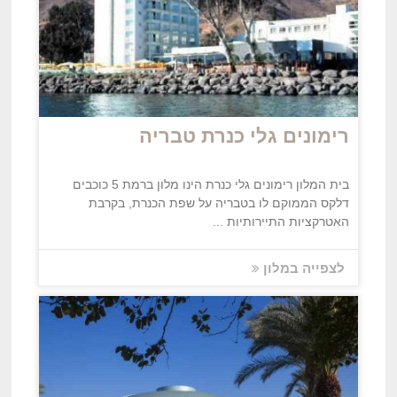
רימונים גלי כנרת טבריה
בית המלון רימונים גלי כנרת הינו מלון ברמת 5 כוכבים
דלקס הממוקם לו בטבריה על שפת הכנרת, בקרבת
האטרקציות התיירותיות ...
לצפייה במלון