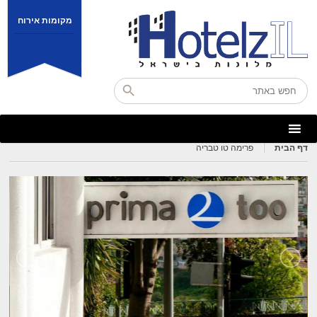
מקומות אירוח
דף הבית
פרימה טו טבריה