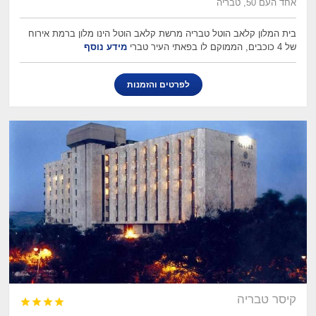
אחד העם 50, טבריה
בית המלון קלאב הוטל טבריה מרשת קלאב הוטל הינו מלון ברמת אירוח
של 4 כוכבים, הממוקם לו בפאתי העיר טברי
מידע נוסף
לפרטים והזמנות
קיסר טבריה



