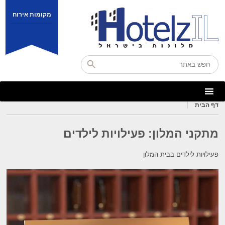
מקומות אירוח
דף הבית
מתקני המלון:
פעילויות לילדים
פעילויות לילדים בבית המלון