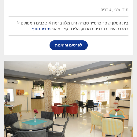
ת.ד. 275, טבריה
בית המלון קיסר פרמייר טבריה הינו מלון ברמת 4 כוכבים הממוקם לו
במרכז העיר בטבריה במרחק הליכה קצר מהטי
מידע נוסף
לפרטים והזמנות