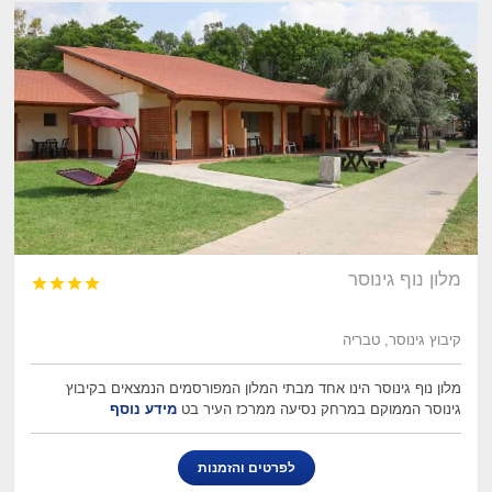
מלון נוף גינוסר




קיבוץ גינוסר, טבריה
מלון נוף גינוסר הינו אחד מבתי המלון המפורסמים הנמצאים בקיבוץ
גינוסר הממוקם במרחק נסיעה ממרכז העיר בט
מידע נוסף
לפרטים והזמנות