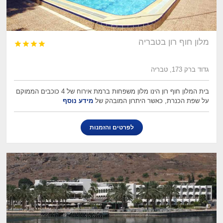
מלון חוף רון בטבריה




גדוד ברק 173, טבריה
בית המלון חוף רון הינו מלון משפחות ברמת אירוח של 4 כוכבים הממוקם
על שפת הכנרת, כאשר היתרון המובהק של
מידע נוסף
לפרטים והזמנות