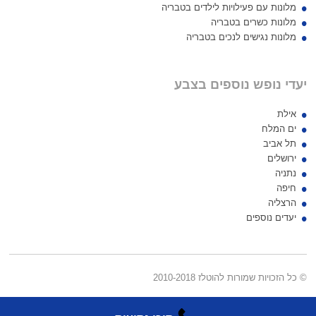
מלונות עם פעילויות לילדים בטבריה
מלונות כשרים בטבריה
מלונות נגישים לנכים בטבריה
יעדי נופש נוספים בצבע
אילת
ים המלח
תל אביב
ירושלים
נתניה
חיפה
הרצליה
יעדים נוספים
© כל הזכויות שמורות להוטלז 2010-2018
דף הבית
5 כוכבים
4 כוכבים
3 כוכבים
אודותינו