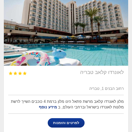
לאונרדו קלאב טבריה




רחוב הבנים 1, טבריה
מלון לאונרדו קלאב מרשת פתאל הינו מלון ברמת 4 כוכבים השייך לרשת
מלונות לאונרדו בישראל וברחבי העולם, ב
מידע נוסף
לפרטים והזמנות