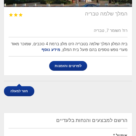
המלך שלמה טבריה



רח' השומר 7, טבריה
בית המלון המלך שלמה בטבריה הינו מלון ברמת 4 כוכבים, שמוכר מאוד
מערי נופש נוספים בהם פועל בית המלון,
מידע נוסף
לפרטים והזמנות
חזור למעלה
הרשם למבצעים והנחות בלעדיים
אימייל
*