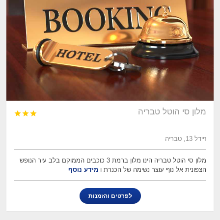
מלון סי הוטל טבריה



זיידל 13, טבריה
מלון סי הוטל טבריה הינו מלון ברמת 3 כוכבים הממוקם בלב עיר הנופש
הצפונית אל נוף עוצר נשימה של הכנרת ו
מידע נוסף
לפרטים והזמנות