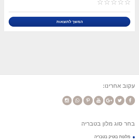
עקוב אחרינו:
בחר סוג מלון בטבריה
מלונות בוטיק בטבריה