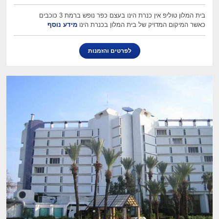
בית המלון טוליפ אין כנרת הינו בעצם כפר נופש ברמת 3 כוכבים
כאשר המיקום המדויק של בית המלון בכנרת הינו
מידע נוסף
לפרטים והזמנות