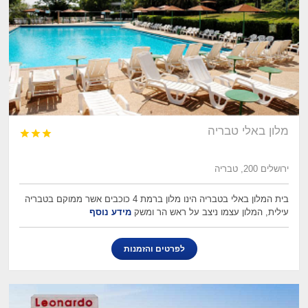
מלון באלי טבריה



ירושלים 200, טבריה
בית המלון באלי בטבריה הינו מלון ברמת 4 כוכבים אשר ממוקם בטבריה
עילית, המלון עצמו ניצב על ראש הר ומשק
מידע נוסף
לפרטים והזמנות