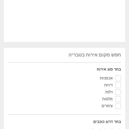
חפש מקום אירוח בטבריה
בחר סוג אירוח
אכסניות
דירות
וילות
מלונות
צימרים
בחר דרוג כוכבים