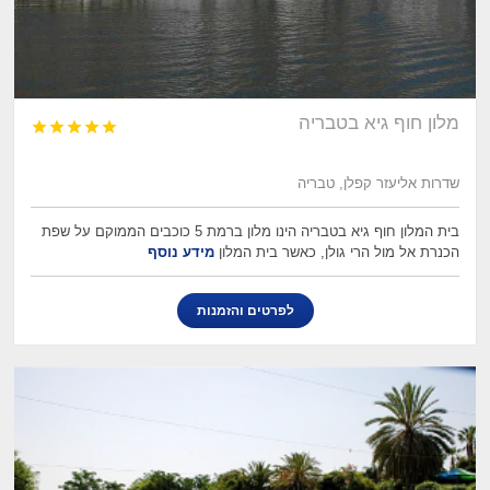
מלון חוף גיא בטבריה





שדרות אליעזר קפלן, טבריה
בית המלון חוף גיא בטבריה הינו מלון ברמת 5 כוכבים הממוקם על שפת
הכנרת אל מול הרי גולן, כאשר בית המלון
מידע נוסף
לפרטים והזמנות