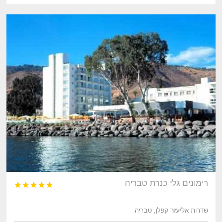
רימונים גלי כנרת טבריה





שדרות אליעזר קפלן, טבריה