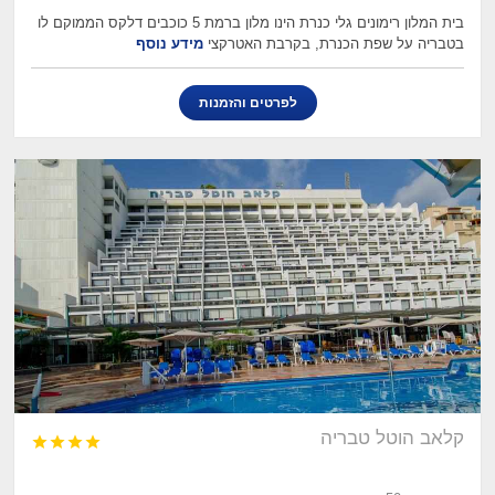
בית המלון רימונים גלי כנרת הינו מלון ברמת 5 כוכבים דלקס הממוקם לו
בטבריה על שפת הכנרת, בקרבת האטרקצי
מידע נוסף
לפרטים והזמנות
קלאב הוטל טבריה



