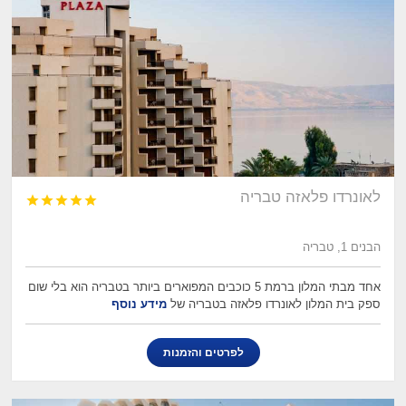
לאונרדו פלאזה טבריה





הבנים 1, טבריה
אחד מבתי המלון ברמת 5 כוכבים המפוארים ביותר בטבריה הוא בלי שום
ספק בית המלון לאונרדו פלאזה בטבריה של
מידע נוסף
לפרטים והזמנות