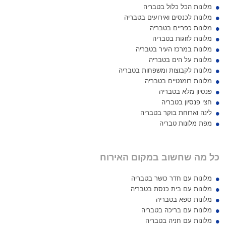
מלונות הכל כלול בטבריה
מלונות לכנסים ואירועים בטבריה
מלונות כפריים בטבריה
מלונות לזוגות בטבריה
מלונות במרכז העיר בטבריה
מלונות על הים בטבריה
מלונות לקבוצות ומשפחות בטבריה
מלונות רומנטיים בטבריה
פנסיון מלא בטבריה
חצי פנסיון בטבריה
לינה וארוחת בוקר בטבריה
מפת מלונות טבריה
כל מה שחשוב במקום האירוח
מלונות עם חדר כושר בטבריה
מלונות עם בית כנסת בטבריה
מלונות ספא בטבריה
מלונות עם בריכה בטבריה
מלונות עם חניה בטבריה